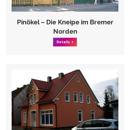
Pinökel – Die Kneipe im Bremer
Norden
Details