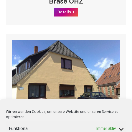
Brase OHZ
Details
Wir verwenden Cookies, um unsere Website und unseren Service zu
optimieren.
Hundestrasse OHZ
Funktional
Immer aktiv