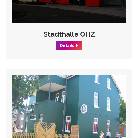
Stadthalle OHZ
Details