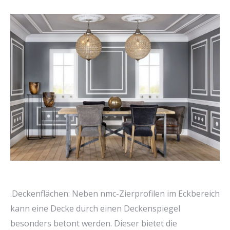
.Deckenflächen: Neben nmc-Zierprofilen im Eckbereich
kann eine Decke durch einen Deckenspiegel
besonders betont werden. Dieser bietet die