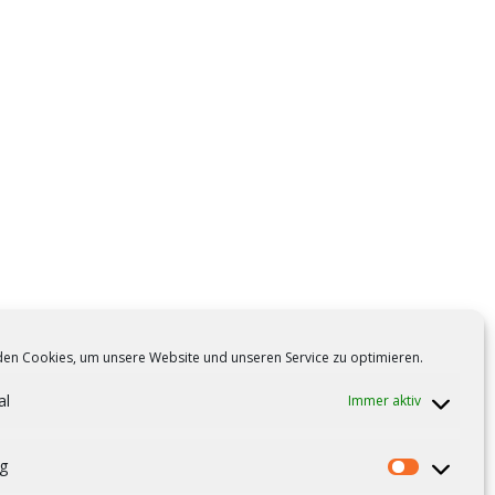
en Cookies, um unsere Website und unseren Service zu optimieren.
al
Immer aktiv
g
Marketi