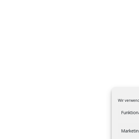
Wir verwend
Funktion
Marketin