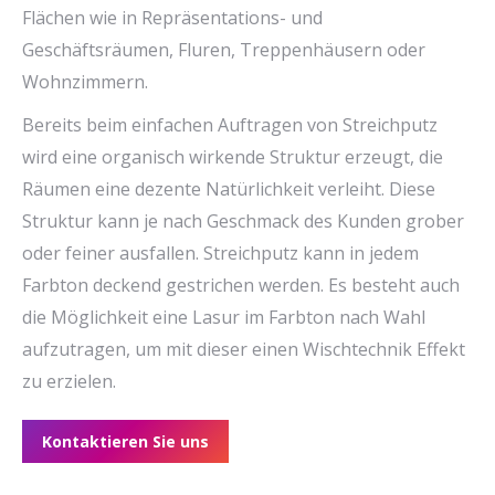
Flächen wie in Repräsentations- und
Geschäftsräumen, Fluren, Treppenhäusern oder
Wohnzimmern.
Bereits beim einfachen Auftragen von Streichputz
wird eine organisch wirkende Struktur erzeugt, die
Räumen eine dezente Natürlichkeit verleiht. Diese
Struktur kann je nach Geschmack des Kunden grober
oder feiner ausfallen. Streichputz kann in jedem
Farbton deckend gestrichen werden. Es besteht auch
die Möglichkeit eine Lasur im Farbton nach Wahl
aufzutragen, um mit dieser einen Wischtechnik Effekt
zu erzielen.
Kontaktieren Sie uns