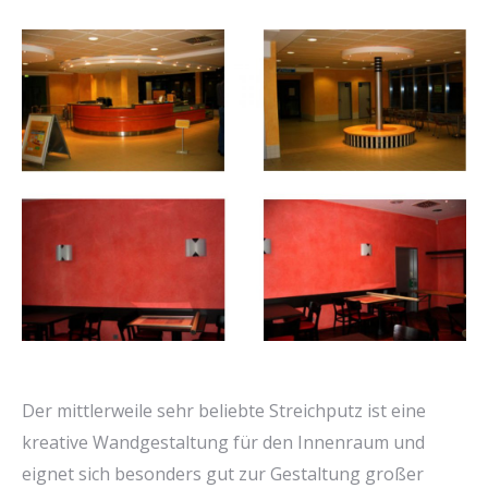
Der mittlerweile sehr beliebte Streichputz ist eine
kreative Wandgestaltung für den Innenraum und
eignet sich besonders gut zur Gestaltung großer